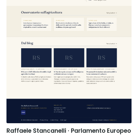
Raffaele Stancanelli · Parlamento Europeo