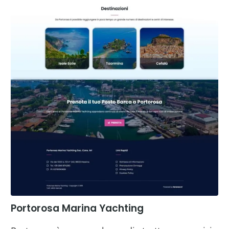
Portorosa Marina Yachting