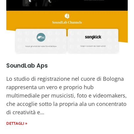
SoundLab Aps
Lo studio di registrazione nel cuore di Bologna
rappresenta un vero e proprio hub
multimediale per musicisti, foto e videomakers,
che accoglie sotto la propria ala un concentrato
di creatività e…
DETTAGLI »