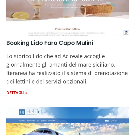
Booking Lido Faro Capo Mulini
Lo storico lido che ad Acireale accoglie
giornalmente gli amanti del mare siciliano.
Iteranea ha realizzato il sistema di prenotazione
dei lettini e dei servizi opzionali.
DETTAGLI »