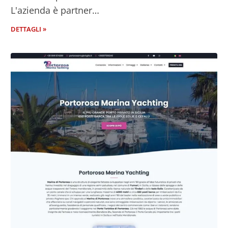
L'azienda è partner…
DETTAGLI »