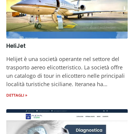
HeliJet
Helijet è una società operante nel settore del
trasporto aereo elicotteristico. La società offre
un catalogo di tour in elicottero nelle principali
località turistiche siciliane. Iteranea ha…
DETTAGLI »