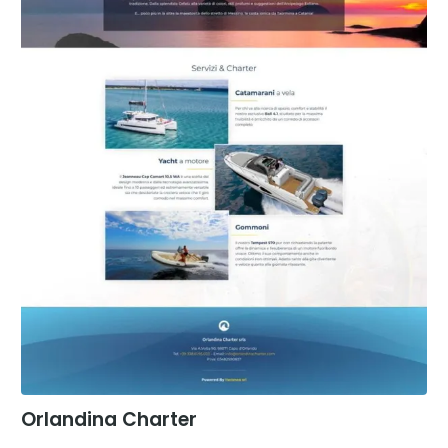
Orlandina Charter