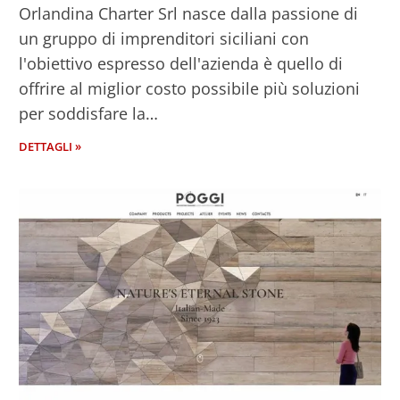
Orlandina Charter Srl nasce dalla passione di
un gruppo di imprenditori siciliani con
l'obiettivo espresso dell'azienda è quello di
offrire al miglior costo possibile più soluzioni
per soddisfare la…
DETTAGLI »