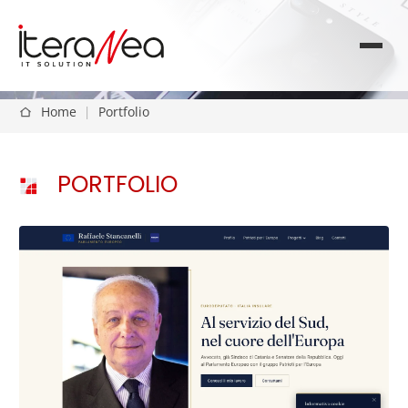
Home
|
Portfolio
PORTFOLIO