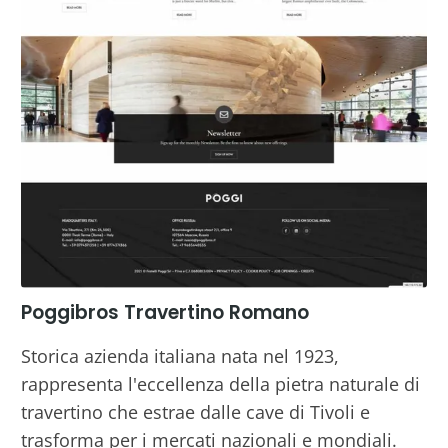
Poggibros Travertino Romano
Storica azienda italiana nata nel 1923,
rappresenta l'eccellenza della pietra naturale di
travertino che estrae dalle cave di Tivoli e
trasforma per i mercati nazionali e mondiali.