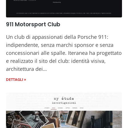
911 Motorsport Club
Un club di appassionati della Porsche 911:
indipendente, senza marchi sponsor e senza
concessionari alle spalle. Iteranea ha progettato
e realizzato il sito del club: identità visiva,
architettura dei…
DETTAGLI »