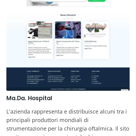
Ma.Da. Hospital
L'azienda rappresenta e distribuisce alcuni tra i
principali produttori mondiali di
strumentazione per la chirurgia oftalmica. Il sito