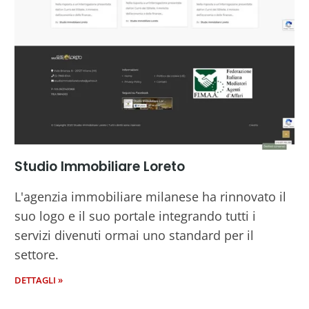
Studio Immobiliare Loreto
L'agenzia immobiliare milanese ha rinnovato il
suo logo e il suo portale integrando tutti i
servizi divenuti ormai uno standard per il
settore.
DETTAGLI »