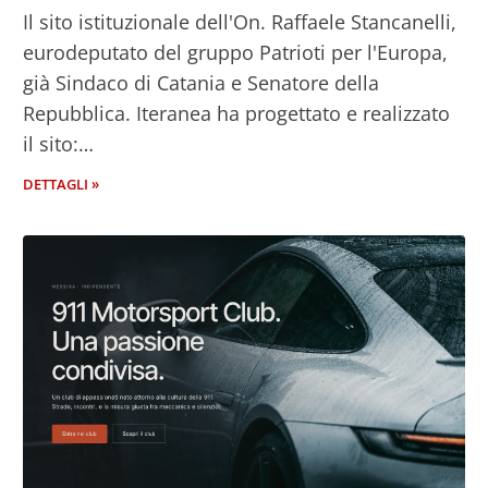
Il sito istituzionale dell'On. Raffaele Stancanelli,
eurodeputato del gruppo Patrioti per l'Europa,
già Sindaco di Catania e Senatore della
Repubblica. Iteranea ha progettato e realizzato
il sito:…
DETTAGLI »