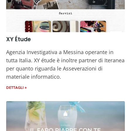
XY Étude
Agenzia Investigativa a Messina operante in
tutta Italia. XY étude è inoltre partner di Iteranea
per quanto riguarda le Asseverazioni di
materiale informatico.
DETTAGLI »