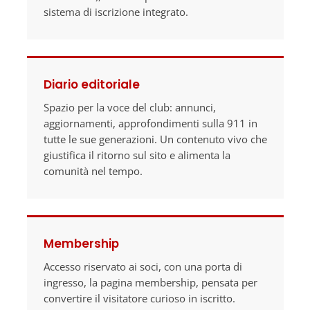
sistema di iscrizione integrato.
Diario editoriale
Spazio per la voce del club: annunci,
aggiornamenti, approfondimenti sulla 911 in
tutte le sue generazioni. Un contenuto vivo che
giustifica il ritorno sul sito e alimenta la
comunità nel tempo.
Membership
Accesso riservato ai soci, con una porta di
ingresso, la pagina membership, pensata per
convertire il visitatore curioso in iscritto.