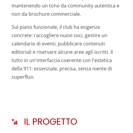
mantenendo un tono da community autentica e
non da brochure commerciale.
Sul piano funzionale, il club ha esigenze
concrete: raccogliere nuovi soci, gestire un
calendario di eventi, pubblicare contenuti
editoriali e riservare alcune aree agli iscritti. Il
tutto in un'interfaccia coerente con l'estetica
della 911: essenziale, precisa, senza niente di
superfluo.
IL PROGETTO