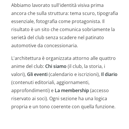
Abbiamo lavorato sull'identità visiva prima
ancora che sulla struttura: tema scuro, tipografia
essenziale, fotografia come protagonista. Il
risultato è un sito che comunica sobriamente la
serietà del club senza scadere nel patinato
automotive da concessionaria.
L'architettura è organizzata attorno alle quattro
anime del club:
Chi siamo
(il club, la storia, i
valori),
Gli eventi
(calendario e iscrizioni),
Il diario
(contenuti editoriali, aggiornamenti,
approfondimenti) e
La membership
(accesso
riservato ai soci). Ogni sezione ha una logica
propria e un tono coerente con quella funzione.