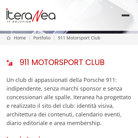
Home
|
Portfolio
|
911 Motorsport Club
911 MOTORSPORT CLUB
Un club di appassionati della Porsche 911:
indipendente, senza marchi sponsor e senza
concessionari alle spalle. Iteranea ha progettato
e realizzato il sito del club: identità visiva,
architettura dei contenuti, calendario eventi,
diario editoriale e area membership.