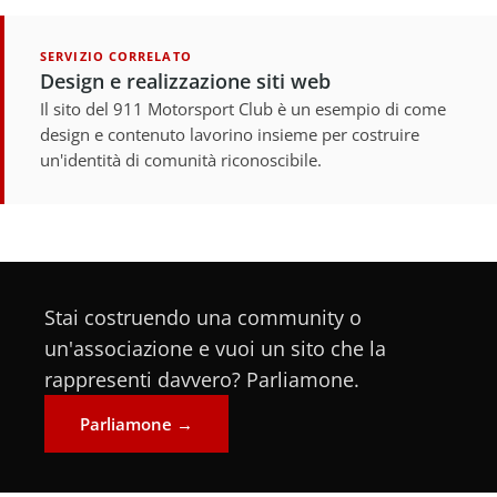
SERVIZIO CORRELATO
Design e realizzazione siti web
Il sito del 911 Motorsport Club è un esempio di come
design e contenuto lavorino insieme per costruire
un'identità di comunità riconoscibile.
Stai costruendo una community o
un'associazione e vuoi un sito che la
rappresenti davvero? Parliamone.
Parliamone →