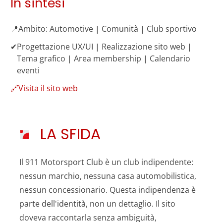
In sintesi
📍
Ambito: Automotive | Comunità | Club sportivo
✔
Progettazione UX/UI | Realizzazione sito web |
Tema grafico | Area membership | Calendario
eventi
🔗
Visita il sito web
LA SFIDA
Il 911 Motorsport Club è un club indipendente:
nessun marchio, nessuna casa automobilistica,
nessun concessionario. Questa indipendenza è
parte dell'identità, non un dettaglio. Il sito
doveva raccontarla senza ambiguità,