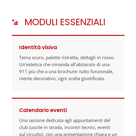
MODULI ESSENZIALI
Identità visiva
Tema scuro, palette ristretta, dettagli in rosso.
Un'estetica che rimanda all'abitacolo di una
911 più che a una brochure: tutto funzionale,
niente decorativo, ogni scelta giustificata.
Calendario eventi
Una sezione dedicata agli appuntamenti del
club (uscite in strada, incontri tecnici, eventi
sul circuito), con una presentazione chiara e un