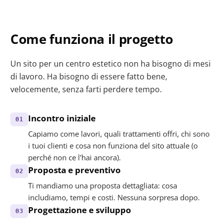
Come funziona il progetto
Un sito per un centro estetico non ha bisogno di mesi
di lavoro. Ha bisogno di essere fatto bene,
velocemente, senza farti perdere tempo.
Incontro iniziale
01
Capiamo come lavori, quali trattamenti offri, chi sono
i tuoi clienti e cosa non funziona del sito attuale (o
perché non ce l'hai ancora).
Proposta e preventivo
02
Ti mandiamo una proposta dettagliata: cosa
includiamo, tempi e costi. Nessuna sorpresa dopo.
Progettazione e sviluppo
03