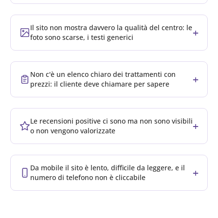
Il sito non mostra davvero la qualità del centro: le
+
foto sono scarse, i testi generici
Non c'è un elenco chiaro dei trattamenti con
+
prezzi: il cliente deve chiamare per sapere
Le recensioni positive ci sono ma non sono visibili
+
o non vengono valorizzate
Da mobile il sito è lento, difficile da leggere, e il
+
numero di telefono non è cliccabile