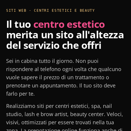
SITI WEB · CENTRI ESTETICI E BEAUTY
Il tuo
centro estetico
merita un sito all'altezza
del servizio che offri
Sei in cabina tutto il giorno. Non puoi
rispondere al telefono ogni volta che qualcuno
vuole sapere il prezzo di un trattamento o
prenotare un appuntamento. Il tuo sito deve
farlo per te.
Realizziamo siti per centri estetici, spa, nail
studio, lash e brow artist, beauty center. Veloci,
visivi, ottimizzati per essere trovati nella tua
zona. La prenotazione online funziona anche di