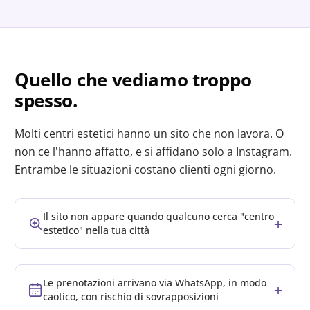
Quello che vediamo troppo
spesso.
Molti centri estetici hanno un sito che non lavora. O
non ce l'hanno affatto, e si affidano solo a Instagram.
Entrambe le situazioni costano clienti ogni giorno.
Il sito non appare quando qualcuno cerca "centro
+
estetico" nella tua città
Le prenotazioni arrivano via WhatsApp, in modo
+
caotico, con rischio di sovrapposizioni