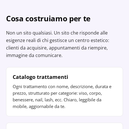
Cosa costruiamo per te
Non un sito qualsiasi. Un sito che risponde alle
esigenze reali di chi gestisce un centro estetico:
clienti da acquisire, appuntamenti da riempire,
immagine da comunicare.
Catalogo trattamenti
Ogni trattamento con nome, descrizione, durata e
prezzo, strutturato per categorie: viso, corpo,
benessere, nail, lash, ecc. Chiaro, leggibile da
mobile, aggiornabile da te.