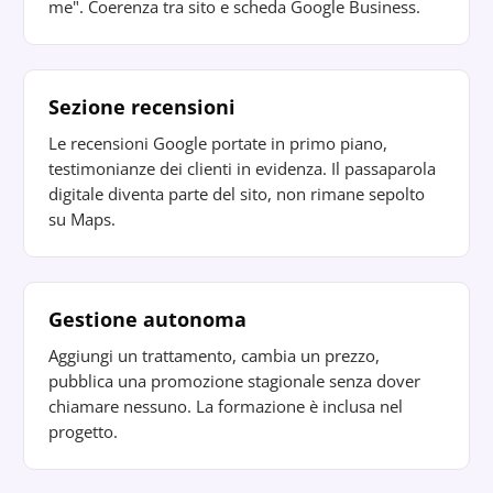
me". Coerenza tra sito e scheda Google Business.
Sezione recensioni
Le recensioni Google portate in primo piano,
testimonianze dei clienti in evidenza. Il passaparola
digitale diventa parte del sito, non rimane sepolto
su Maps.
Gestione autonoma
Aggiungi un trattamento, cambia un prezzo,
pubblica una promozione stagionale senza dover
chiamare nessuno. La formazione è inclusa nel
progetto.