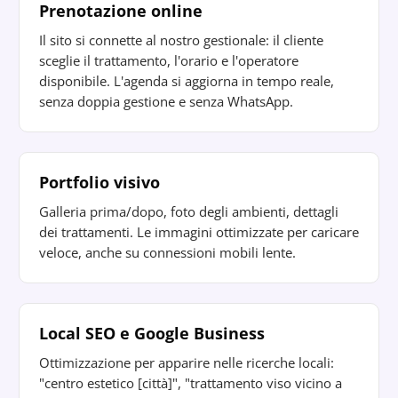
Prenotazione online
Il sito si connette al nostro gestionale: il cliente
sceglie il trattamento, l'orario e l'operatore
disponibile. L'agenda si aggiorna in tempo reale,
senza doppia gestione e senza WhatsApp.
Portfolio visivo
Galleria prima/dopo, foto degli ambienti, dettagli
dei trattamenti. Le immagini ottimizzate per caricare
veloce, anche su connessioni mobili lente.
Local SEO e Google Business
Ottimizzazione per apparire nelle ricerche locali:
"centro estetico [città]", "trattamento viso vicino a