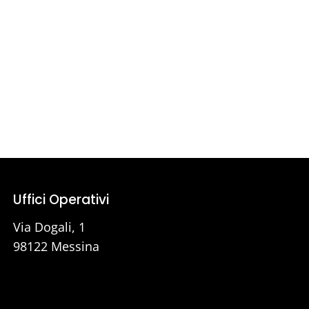
Uffici Operativi
Via Dogali, 1
98122 Messina