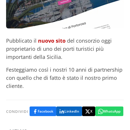
Pubblicato il
nuovo sito
del consorzio oggi
proprietario di uno dei porti turistici più
importanti della Sicilia.
Festeggiamo così i nostri 10 anni di partnership
con quello che di fatto è stato il nostro primo
cliente.
CONDIVIDI
Facebook
LinkedIn
X
WhatsApp