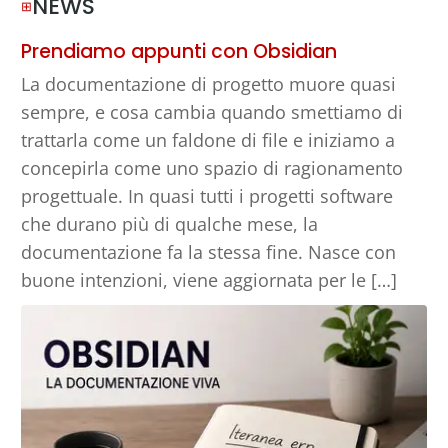
NEWS
⊞
Prendiamo appunti con Obsidian
La documentazione di progetto muore quasi
sempre, e cosa cambia quando smettiamo di
trattarla come un faldone di file e iniziamo a
concepirla come uno spazio di ragionamento
progettuale. In quasi tutti i progetti software
che durano più di qualche mese, la
documentazione fa la stessa fine. Nasce con
buone intenzioni, viene aggiornata per le […]