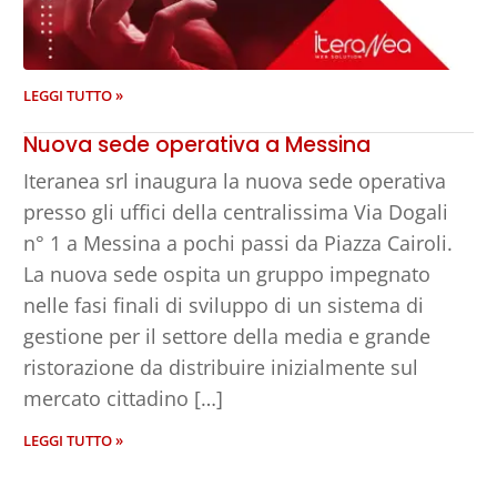
LEGGI TUTTO »
Nuova sede operativa a Messina
Iteranea srl inaugura la nuova sede operativa
presso gli uffici della centralissima Via Dogali
n° 1 a Messina a pochi passi da Piazza Cairoli.
La nuova sede ospita un gruppo impegnato
nelle fasi finali di sviluppo di un sistema di
gestione per il settore della media e grande
ristorazione da distribuire inizialmente sul
mercato cittadino […]
LEGGI TUTTO »